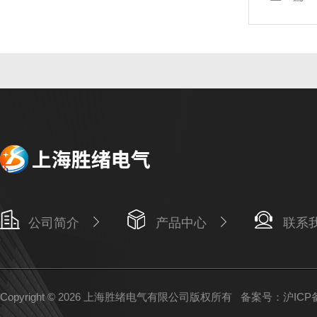
公司简介
产品中心
联系
Copyright © 2026 上海胜绪电气有限公司版权所有
备案号：沪ICP备1