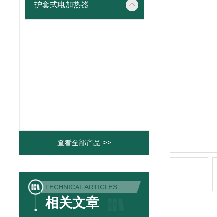
护套式电加热器
查看全部产品 >>
TECHNICAL ARTICLES
相关文章