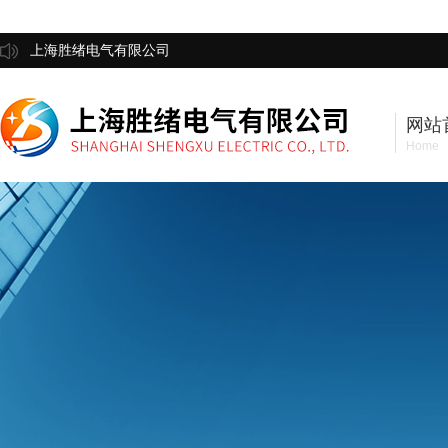
上海胜绪电气有限公司
网站
Home