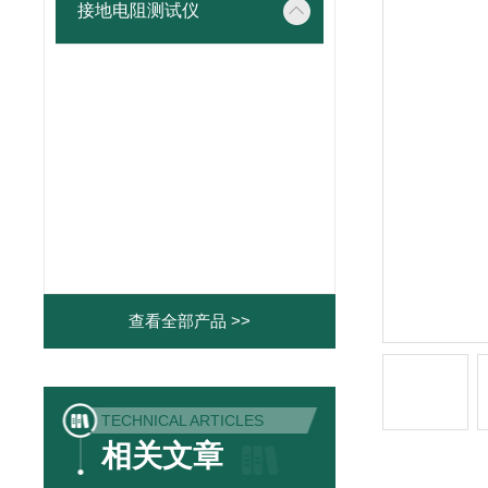
接地电阻测试仪
查看全部产品 >>
TECHNICAL ARTICLES
相关文章