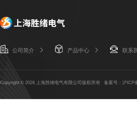
公司简介
产品中心
联系
Copyright © 2026 上海胜绪电气有限公司版权所有
备案号：沪ICP备1