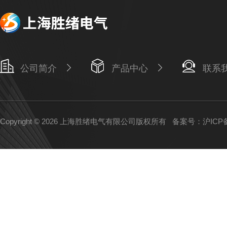
公司简介
产品中心
联系
Copyright © 2026 上海胜绪电气有限公司版权所有
备案号：沪ICP备1