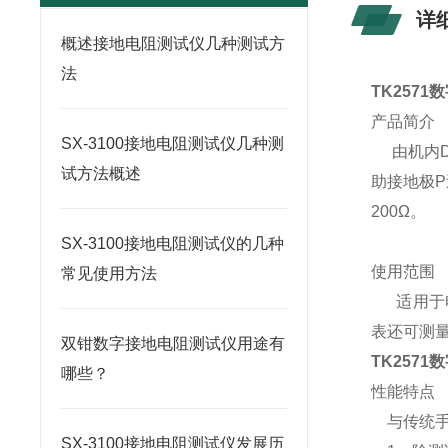
详
概述接地电阻测试仪几种测试方
法
TK257
产品简介
SX-3100接地电阻测试仪几种测
由机内D
试方法概述
助接地极P
200Ω。
SX-3100接地电阻测试仪的几种
使用范围
常见使用方法
适用于电
表还可测
双钳数字接地电阻测试仪用途有
TK257
哪些？
性能特点
与传统手
SX-3100接地电阻测试仪发展历