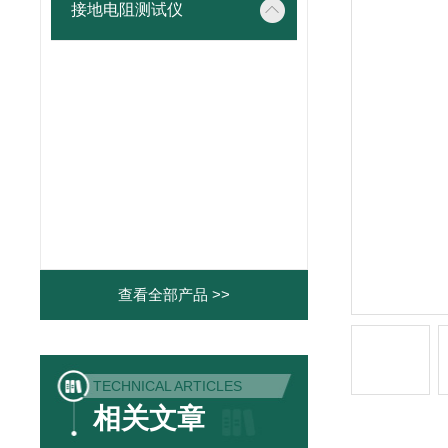
接地电阻测试仪
查看全部产品 >>
TECHNICAL ARTICLES
相关文章