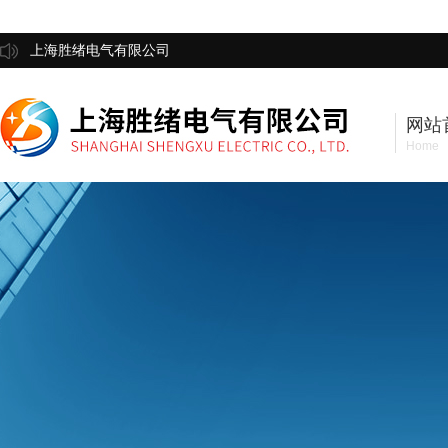
上海胜绪电气有限公司
网站
Home