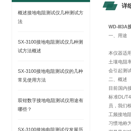
详
概述接地电阻测试仪几种测试方
法
WD-III
一、用途
SX-3100接地电阻测试仪几种测
试方法概述
本仪器适
土壤电阻
会引起测
SX-3100接地电阻测试仪的几种
二、概述
常见使用方法
目前国内
标准DL/
双钳数字接地电阻测试仪用途有
员，我们
哪些？
工频接地
习惯地称为
SX-3100接地电阻测试仪发展历