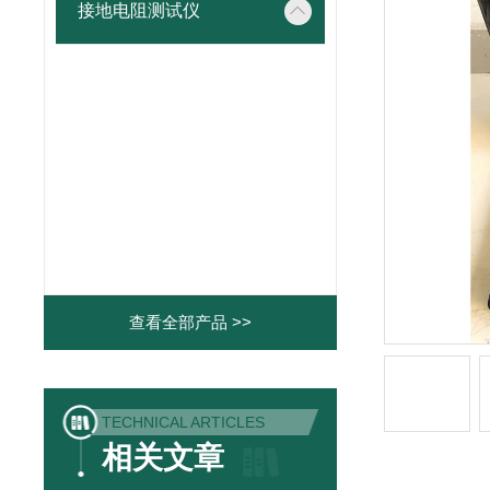
接地电阻测试仪
查看全部产品 >>
TECHNICAL ARTICLES
相关文章