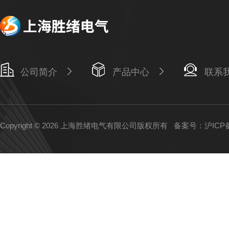
公司简介
产品中心
联系
Copyright © 2026 上海胜绪电气有限公司版权所有
备案号：沪ICP备1