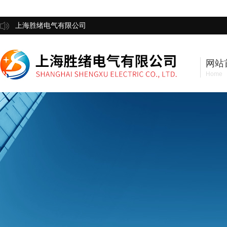
上海胜绪电气有限公司
网站
Home