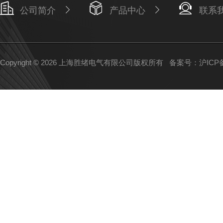
公司简介
产品中心
联系
Copyright © 2026 上海胜绪电气有限公司版权所有
备案号：沪ICP备1