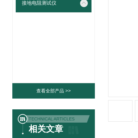
接地电阻测试仪
查看全部产品 >>
TECHNICAL ARTICLES
相关文章