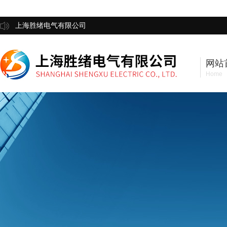
上海胜绪电气有限公司
网站
Home