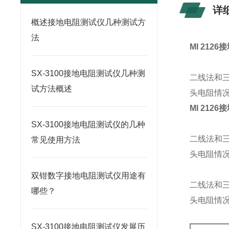
详
概述接地电阻测试仪几种测试方
法
MI 212
SX-3100接地电阻测试仪几种测
二线法和
试方法概述
头电阻情
MI 212
SX-3100接地电阻测试仪的几种
二线法和
常见使用方法
头电阻情
双钳数字接地电阻测试仪用途有
二线法和
哪些？
头电阻情
SX-3100接地电阻测试仪发展历