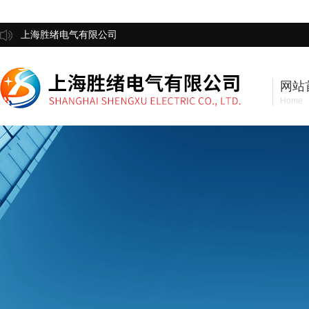
上海胜绪电气有限公司
网站
Home