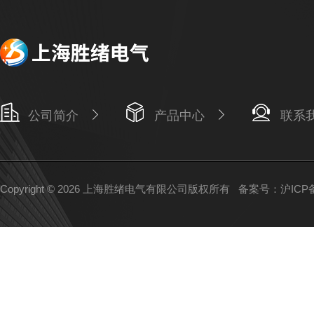
公司简介
产品中心
联系
Copyright © 2026 上海胜绪电气有限公司版权所有
备案号：沪ICP备1