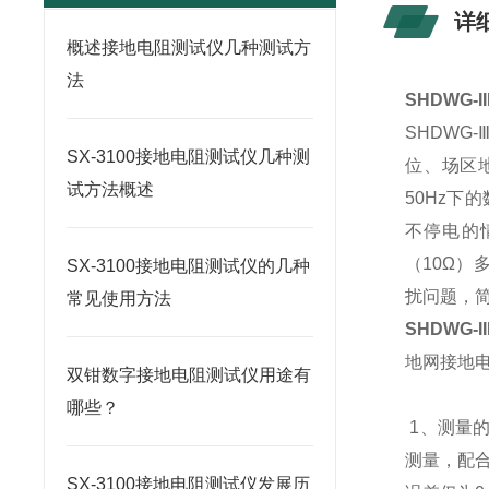
详
概述接地电阻测试仪几种测试方
法
SHDWG-
SHDWG
SX-3100接地电阻测试仪几种测
位、场区
试方法概述
50Hz下
不停电的
（10Ω
SX-3100接地电阻测试仪的几种
扰问题，
常见使用方法
SHDWG-
地网接地
双钳数字接地电阻测试仪用途有
哪些？
1、测量
测量，配合
SX-3100接地电阻测试仪发展历