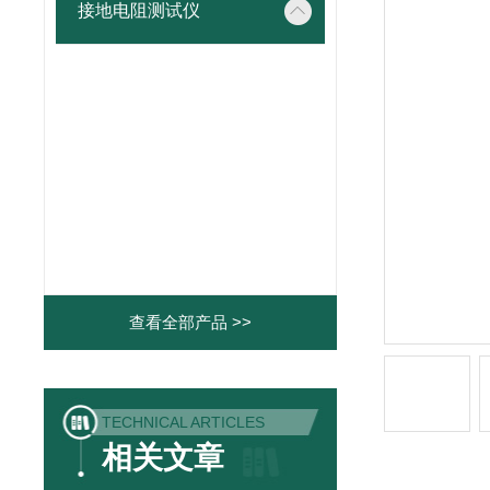
接地电阻测试仪
查看全部产品 >>
TECHNICAL ARTICLES
相关文章