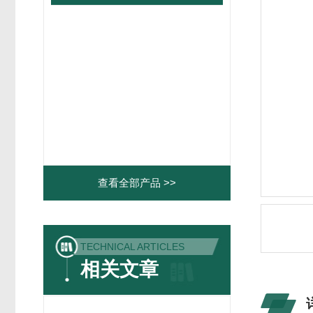
查看全部产品 >>
TECHNICAL ARTICLES
相关文章