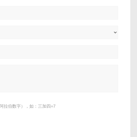
阿拉伯数字），如：三加四=7