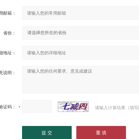
用邮箱：
省份：
细地址：
充说明：
验证码：
请输入计算结果（填写