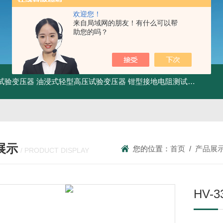
欢迎您！
来自局域网的朋友！有什么可以帮
助您的吗？
工频试验变压器
油浸式轻型高压试验变压器
钳型接地电阻测试仪
KDCR
展示
您的位置：
首页
/
产品展
/ PRODUCT DISPLAY
HV-