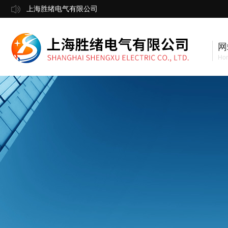
上海胜绪电气有限公司
网
Ho