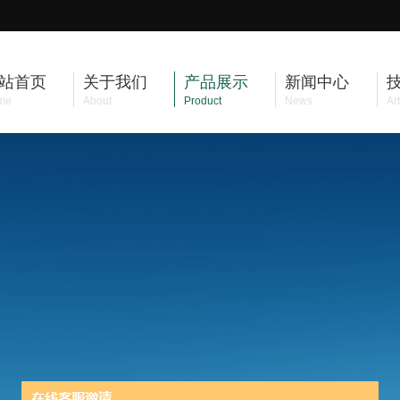
站首页
关于我们
产品展示
新闻中心
me
About
Product
News
Art