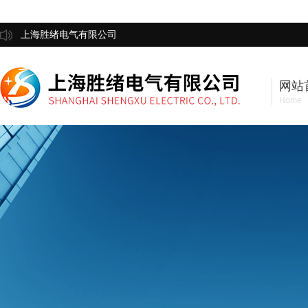
上海胜绪电气有限公司
网站
Home