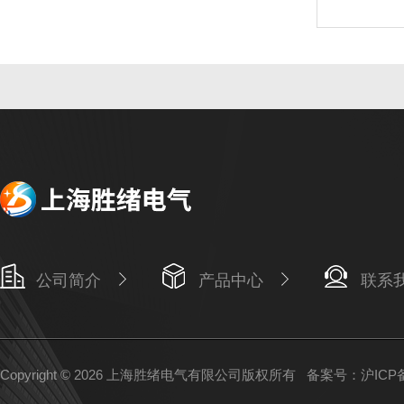
公司简介
产品中心
联系
Copyright © 2026 上海胜绪电气有限公司版权所有
备案号：沪ICP备1