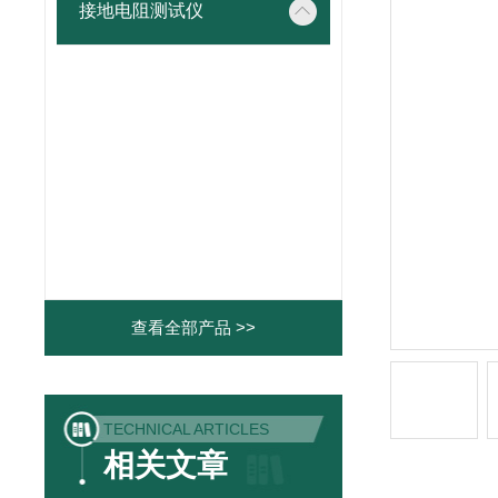
接地电阻测试仪
查看全部产品 >>
TECHNICAL ARTICLES
相关文章