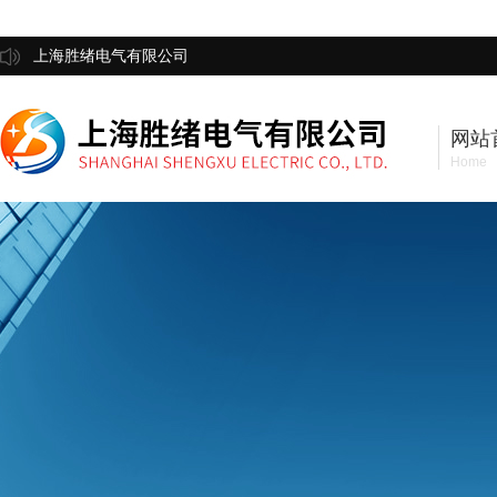
上海胜绪电气有限公司
网站
Home