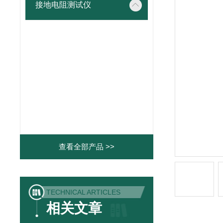
接地电阻测试仪
查看全部产品 >>
TECHNICAL ARTICLES
相关文章