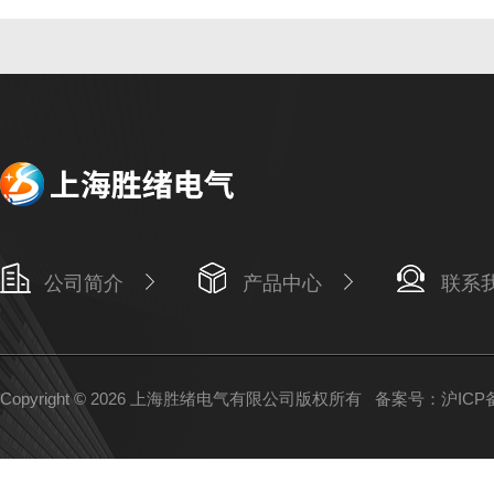
公司简介
产品中心
联系
Copyright © 2026 上海胜绪电气有限公司版权所有
备案号：沪ICP备1