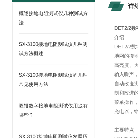
详
概述接地电阻测试仪几种测试方
法
DET2/
介绍
SX-3100接地电阻测试仪几种测
DET2/
试方法概述
地网的接地
高亮度、
输入噪声
SX-3100接地电阻测试仪的几种
自动改变
常见使用方法
制和改进
菜单操作
双钳数字接地电阻测试仪用途有
充电器，
哪些？
主要特点
SX-3100接地电阻测试仪发展历