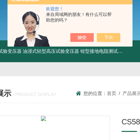
欢迎您！
来自局域网的朋友！有什么可以帮
助您的吗？
工频试验变压器
油浸式轻型高压试验变压器
钳型接地电阻测试仪
KDCR
展示
您的位置：
首页
/
产品展
/ PRODUCT DISPLAY
CS5