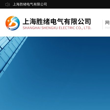
上海胜绪电气有限公司
网
Ho