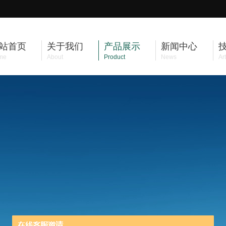
站首页
关于我们
产品展示
新闻中心
me
About
Product
News
Art