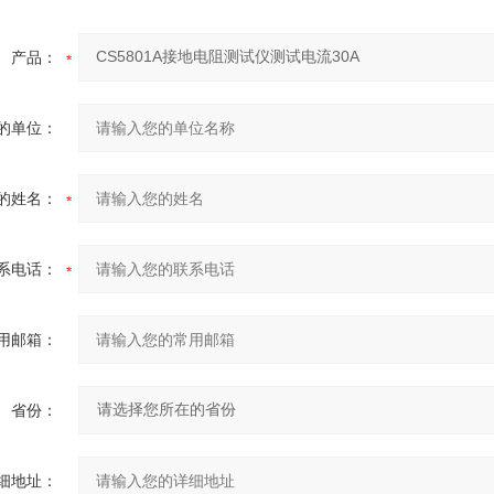
产品：
的单位：
的姓名：
系电话：
用邮箱：
省份：
细地址：