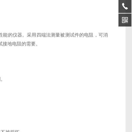
高性能的仪器。采用四端法测量被测试件的电阻，可消
试接地电阻的需要。
判。