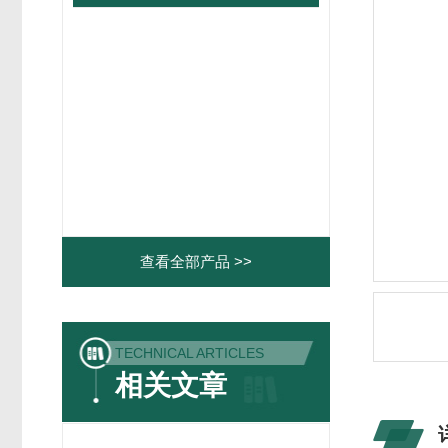
查看全部产品 >>
TECHNICAL ARTICLES
相关文章