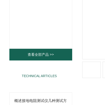
查看全部产品 >>
TECHNICAL ARTICLES
相关文章
概述接地电阻测试仪几种测试方