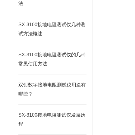
法
SX-3100接地电阻测试仪几种测
试方法概述
SX-3100接地电阻测试仪的几种
常见使用方法
双钳数字接地电阻测试仪用途有
哪些？
SX-3100接地电阻测试仪发展历
程