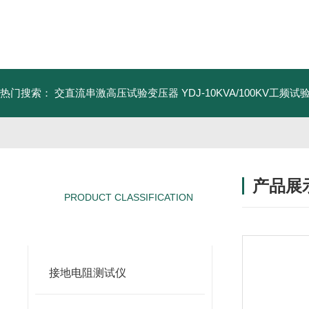
热门搜索：
交直流串激高压试验变压器
YDJ-10KVA/100KV工频
产品展
PRODUCT CLASSIFICATION
产品分类
接地电阻测试仪