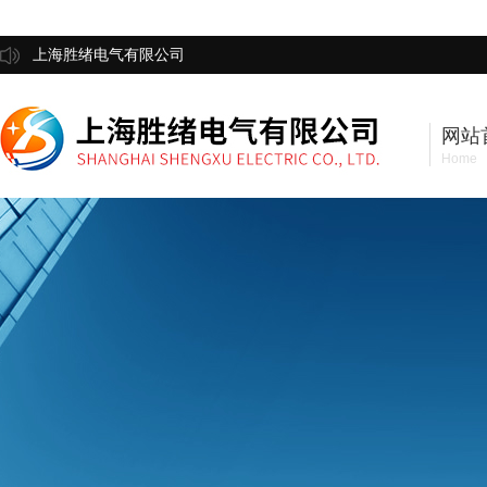
上海胜绪电气有限公司
网站
Home