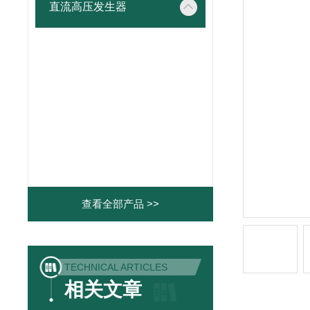
直流高压发生器
查看全部产品 >>
TECHNICAL ARTICLES
相关文章