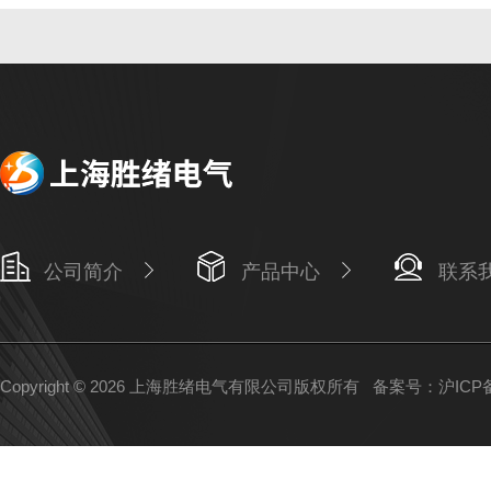
公司简介
产品中心
联系
Copyright © 2026 上海胜绪电气有限公司版权所有
备案号：沪ICP备1