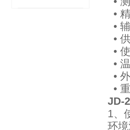
• 
• 
• 
• 
• 
• 
• 
• 
JD
1、
环境