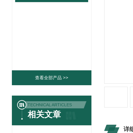
查看全部产品 >>
TECHNICAL ARTICLES
相关文章
详