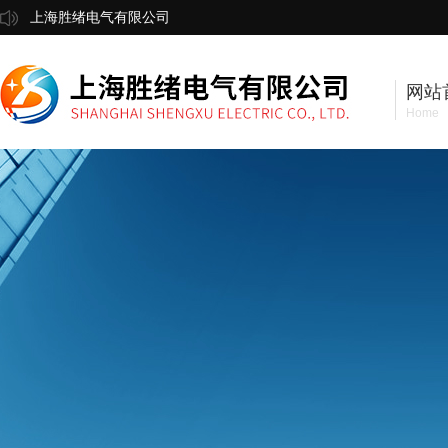
上海胜绪电气有限公司
网站
Home