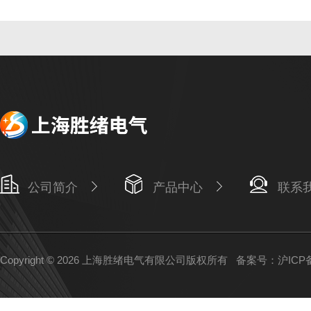
公司简介
产品中心
联系
Copyright © 2026 上海胜绪电气有限公司版权所有
备案号：沪ICP备1