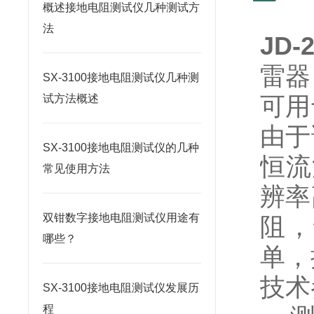
概述接地电阻测试仪几种测试方
法
JD
雷器
SX-3100接地电阻测试仪几种测
可用
试方法概述
由于
SX-3100接地电阻测试仪的几种
恒流
常见使用方法
辨率
双钳数字接地电阻测试仪用途有
阻，
哪些？
单，
技术
SX-3100接地电阻测试仪发展历
程