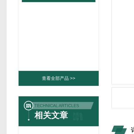
查看全部产品 >>
TECHNICAL ARTICLES
相关文章