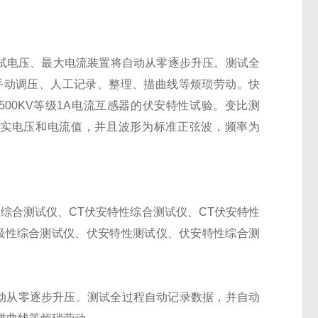
试电压、最大电流装置将自动从零逐步升压。测试全
手动调压、人工记录、整理、描曲线等烦琐劳动。快
500KV等级1A电流互感器的伏安特性试验。变比测
为真实电压和电流值，并且波形为标准正弦波，频率为
综合测试仪、CT伏安特性综合测试仪、CT伏安特性
极性综合测试仪、伏安特性测试仪、伏安特性综合测
动从零逐步升压。测试全过程自动记录数据，并自动