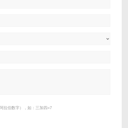
阿拉伯数字），如：三加四=7