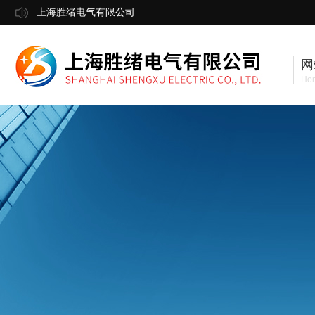
上海胜绪电气有限公司
网
Ho