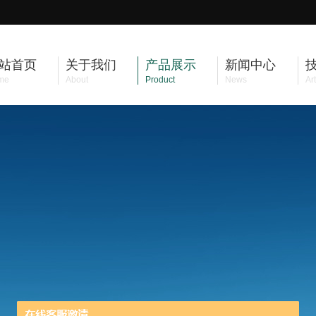
站首页
关于我们
产品展示
新闻中心
me
About
Product
News
Art