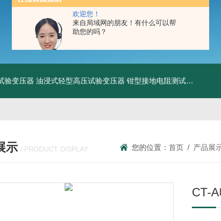
欢迎您！
来自局域网的朋友！有什么可以帮
助您的吗？
工频试验变压器
油浸式轻型高压试验变压器
钳型接地电阻测试仪
KDCR
展示
您的位置：
首页
/
产品展
/ PRODUCT DISPLAY
CT