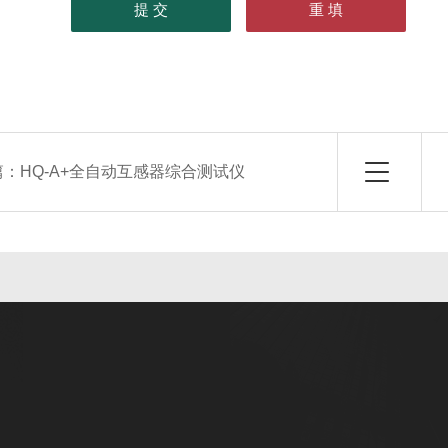
篇：
HQ-A+全自动互感器综合测试仪