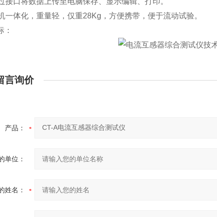
通过接口将数据上传至电脑保存、显示编辑、打印。
单机一体化，重量轻，仅重28Kg，方便携带，便于流动试验。
标：
留言询价
产品：
的单位：
的姓名：