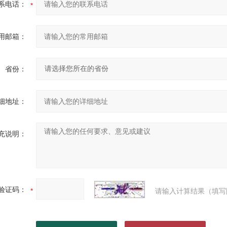
系电话：
用邮箱：
省份：
细地址：
充说明：
验证码：
请输入计算结果（填写