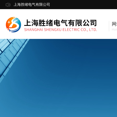
上海胜绪电气有限公司
网
Ho