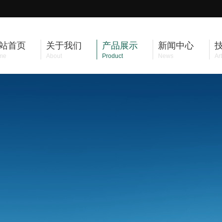
站首页
关于我们
产品展示
新闻中心
me
About
Product
News
Art