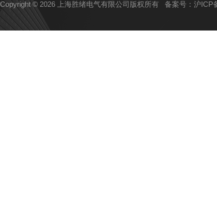
Copyright © 2026 上海胜绪电气有限公司版权所有
备案号：沪ICP备1