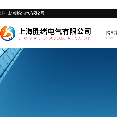
上海胜绪电气有限公司
网站
Home