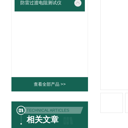
防雷过渡电阻测试仪
查看全部产品 >>
TECHNICAL ARTICLES
相关文章