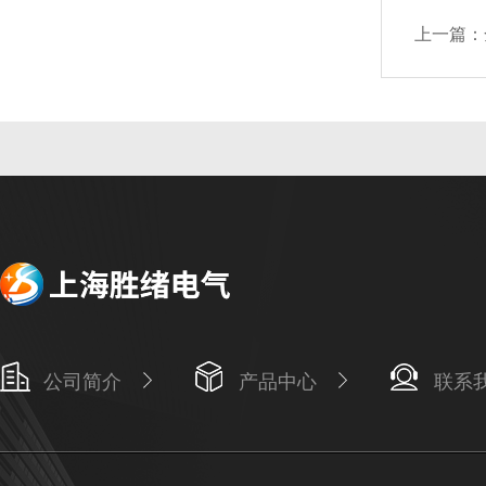
上一篇：
公司简介
产品中心
联系